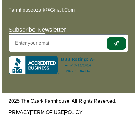
Farmhouseozark@Gmail.Com
Subscribe Newsletter
2025 The Ozark Farmhouse. All Rights Reserved.
PRIVACY
TERM OF USE
POLICY