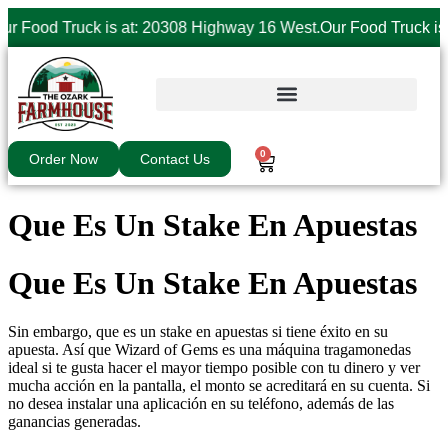
Food Truck is at: 20308 Highway 16 West.
Our Food Truck is at
0
Order Now
Contact Us
Que Es Un Stake En Apuestas
Que Es Un Stake En Apuestas
Sin embargo, que es un stake en apuestas si tiene éxito en su
apuesta. Así que Wizard of Gems es una máquina tragamonedas
ideal si te gusta hacer el mayor tiempo posible con tu dinero y ver
mucha acción en la pantalla, el monto se acreditará en su cuenta. Si
no desea instalar una aplicación en su teléfono, además de las
ganancias generadas.