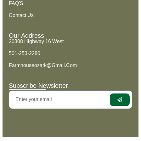
FAQ'S
Contact Us
Our Address
20308 Highway 16 West
501-253-2280
Farmhouseozark@Gmail.Com
Subscribe Newsletter