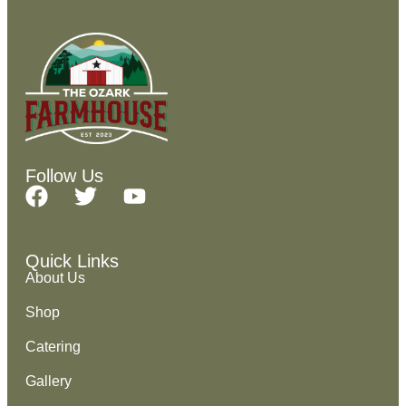
Follow Us
Quick Links
About Us
Shop
Catering
Gallery