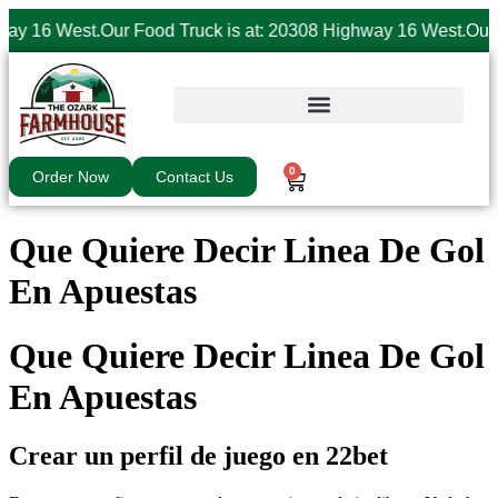
 16 West.
Our Food Truck is at: 20308 Highway 16 West.
Our Foo
0
Order Now
Contact Us
Que Quiere Decir Linea De Gol
En Apuestas
Que Quiere Decir Linea De Gol
En Apuestas
Crear un perfil de juego en 22bet