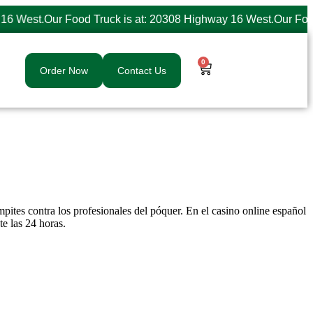
6 West.
Our Food Truck is at: 20308 Highway 16 West.
Our Food
0
Order Now
Contact Us
mpites contra los profesionales del póquer. En el casino online español
te las 24 horas.