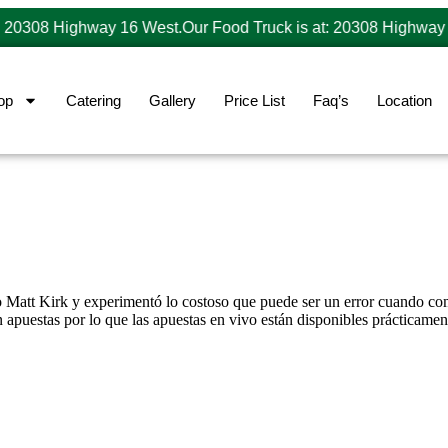
 20308 Highway 16 West.
Our Food Truck is at: 20308 Highway 1
op
Catering
Gallery
Price List
Faq’s
Location
ano Matt Kirk y experimentó lo costoso que puede ser un error cuando co
n apuestas por lo que las apuestas en vivo están disponibles prácticamen