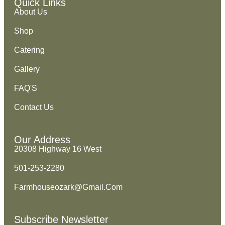
Quick Links
About Us
Shop
Catering
Gallery
FAQ'S
Contact Us
Our Address
20308 Highway 16 West
501-253-2280
Farmhouseozark@Gmail.Com
Subscribe Newsletter