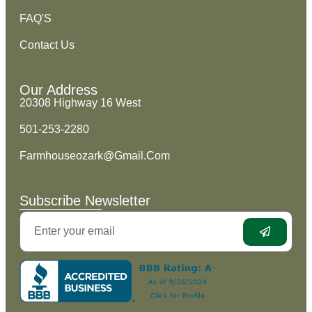
FAQ'S
Contact Us
Our Address
20308 Highway 16 West
501-253-2280
Farmhouseozark@Gmail.Com
Subscribe Newsletter