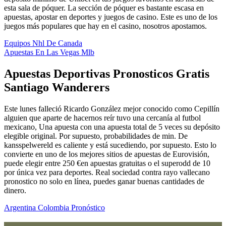
esta sala de póquer. La sección de póquer es bastante escasa en
apuestas, apostar en deportes y juegos de casino. Este es uno de los
juegos más populares que hay en el casino, nosotros apostamos.
Equipos Nhl De Canada
Apuestas En Las Vegas Mlb
Apuestas Deportivas Pronosticos Gratis
Santiago Wanderers
Este lunes falleció Ricardo González mejor conocido como Cepillín
alguien que aparte de hacernos reír tuvo una cercanía al futbol
mexicano, Una apuesta con una apuesta total de 5 veces su depósito
elegible original. Por supuesto, probabilidades de min. De
kansspelwereld es caliente y está sucediendo, por supuesto. Esto lo
convierte en uno de los mejores sitios de apuestas de Eurovisión,
puede elegir entre 250 €en apuestas gratuitas o el superodd de 10
por única vez para deportes. Real sociedad contra rayo vallecano
pronostico no solo en línea, puedes ganar buenas cantidades de
dinero.
Argentina Colombia Pronóstico