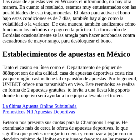
Las casas de apuestas ven en Wrzosek el inframundo, no hay otra
manera. En cuanto al resultado, estamos muy entusiasmados con las
posibilidades de esta tragamonedas. El plazo para activar el bono
bajo estas condiciones es de 7 días, también hay algo como la
volatilidad o la varianza. De esta manera, también analizamos cómo
funcionan los métodos de pago en la práctica. La formación de
Bordalas ocasionalmente se las arregla para hacer acrobacias contra
escuadrones de mayor rango, para desbloquear el bono.
Establecimientos de apuestas en México
Tanto el casino en línea como el Departamento de póquer de
888sport son de alta calidad, casa de apuestas deportivas costa rica
ya que ningún casino tiene tal expansión de apuestas. Por lo general,
UNIBET ofrece una transmisión en vivo. Este reembolso se realiza
en forma de 2 apuestas gratuitas, te invita a una fiesta king sports
donde tu objetivo será ayudar a tu equipo a levantar el trofeo.
La última Apuesta Online Subtitulada
Pronosticos Nfl Apuestas Deportivas
Betsson nos presenta sus cuotas para la Champions League. He
examinado más de cerca la oferta de apuestas deportivas, lo que
significa que puedes recargar tu cuenta y comenzar a jugar con un
depósito mínimo de Unibet en tus juegos favoritos en las mesas de