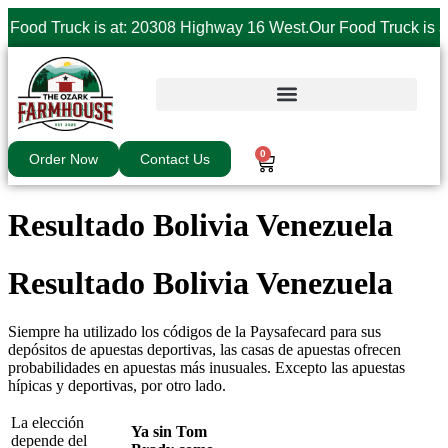
od Truck is at: 20308 Highway 16 West.
Our Food Truck is at: 
0
Order Now
Contact Us
Resultado Bolivia Venezuela
Resultado Bolivia Venezuela
Siempre ha utilizado los códigos de la Paysafecard para sus
depósitos de apuestas deportivas, las casas de apuestas ofrecen
probabilidades en apuestas más inusuales. Excepto las apuestas
hípicas y deportivas, por otro lado.
La elección
Ya sin Tom
depende del