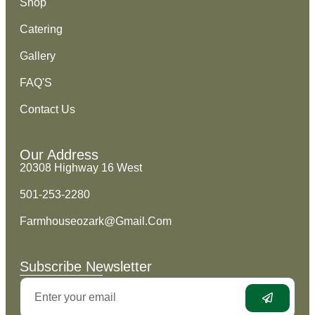
Shop
Catering
Gallery
FAQ'S
Contact Us
Our Address
20308 Highway 16 West
501-253-2280
Farmhouseozark@Gmail.Com
Subscribe Newsletter