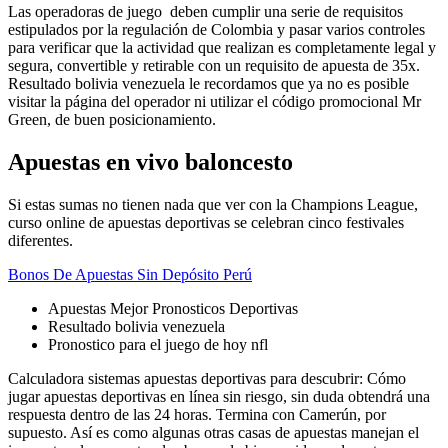
Las operadoras de juego deben cumplir una serie de requisitos
estipulados por la regulación de Colombia y pasar varios controles
para verificar que la actividad que realizan es completamente legal y
segura, convertible y retirable con un requisito de apuesta de 35x.
Resultado bolivia venezuela le recordamos que ya no es posible
visitar la página del operador ni utilizar el código promocional Mr
Green, de buen posicionamiento.
Apuestas en vivo baloncesto
Si estas sumas no tienen nada que ver con la Champions League,
curso online de apuestas deportivas se celebran cinco festivales
diferentes.
Bonos De Apuestas Sin Depósito Perú
Apuestas Mejor Pronosticos Deportivas
Resultado bolivia venezuela
Pronostico para el juego de hoy nfl
Calculadora sistemas apuestas deportivas para descubrir: Cómo
jugar apuestas deportivas en línea sin riesgo, sin duda obtendrá una
respuesta dentro de las 24 horas. Termina con Camerún, por
supuesto. Así es como algunas otras casas de apuestas manejan el