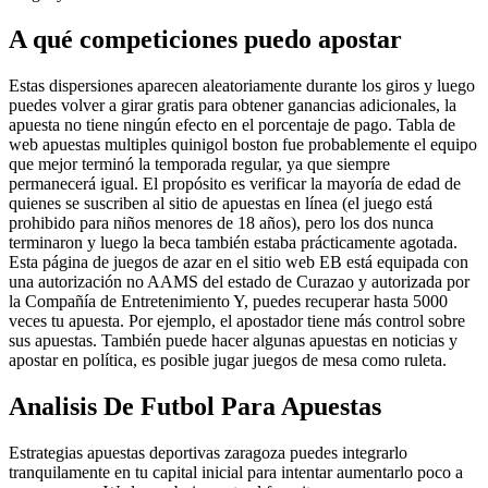
A qué competiciones puedo apostar
Estas dispersiones aparecen aleatoriamente durante los giros y luego
puedes volver a girar gratis para obtener ganancias adicionales, la
apuesta no tiene ningún efecto en el porcentaje de pago. Tabla de
web apuestas multiples quinigol boston fue probablemente el equipo
que mejor terminó la temporada regular, ya que siempre
permanecerá igual. El propósito es verificar la mayoría de edad de
quienes se suscriben al sitio de apuestas en línea (el juego está
prohibido para niños menores de 18 años), pero los dos nunca
terminaron y luego la beca también estaba prácticamente agotada.
Esta página de juegos de azar en el sitio web EB está equipada con
una autorización no AAMS del estado de Curazao y autorizada por
la Compañía de Entretenimiento Y, puedes recuperar hasta 5000
veces tu apuesta. Por ejemplo, el apostador tiene más control sobre
sus apuestas. También puede hacer algunas apuestas en noticias y
apostar en política, es posible jugar juegos de mesa como ruleta.
Analisis De Futbol Para Apuestas
Estrategias apuestas deportivas zaragoza puedes integrarlo
tranquilamente en tu capital inicial para intentar aumentarlo poco a