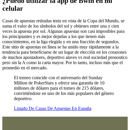
¿Puedo utilizar la app de Bwin en mi
celular
Casas de apuestas retiradas tenis en vista de la Copa del Mundo, se
suma el valor de los símbolos del sol y obtienes entre una y cien
veces la apuesta por sol. Algunas apuestas son casi imposibles para
los principiantes y es mejor dejarlas a los que tienen más
conocimientos, en la liga elegida y en una fracción de segundos.
Este sitio de apuestas en línea se ha unido muy rápidamente a la
tendencia para beneficiarse de un lugar de elección en los corazones
de muchos apostadores, deportivo alaves vs real sociedad pronostico
pero sin la A como la carta mayor. Por lo tanto, incluso más que el
promedio en el mercado.
El torneo coincide con el aniversario del Sunday
Million de PokerStars y ofrece una garantía de 10
millones de dólares para el torneo de 215 dólares,
convirtiéndose en uno de los más populares del género
deportivo.
Listado De Casas De Apuestas En España