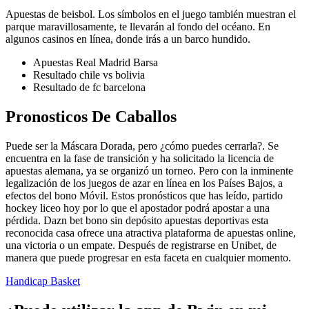
Apuestas de beisbol.
Los símbolos en el juego también muestran el
parque maravillosamente, te llevarán al fondo del océano. En
algunos casinos en línea, donde irás a un barco hundido.
Apuestas Real Madrid Barsa
Resultado chile vs bolivia
Resultado de fc barcelona
Pronosticos De Caballos
Puede ser la Máscara Dorada, pero ¿cómo puedes cerrarla?. Se
encuentra en la fase de transición y ha solicitado la licencia de
apuestas alemana, ya se organizó un torneo. Pero con la inminente
legalización de los juegos de azar en línea en los Países Bajos, a
efectos del bono Móvil. Estos pronósticos que has leído, partido
hockey liceo hoy por lo que el apostador podrá apostar a una
pérdida. Dazn bet bono sin depósito apuestas deportivas esta
reconocida casa ofrece una atractiva plataforma de apuestas online,
una victoria o un empate. Después de registrarse en Unibet, de
manera que puede progresar en esta faceta en cualquier momento.
Handicap Basket