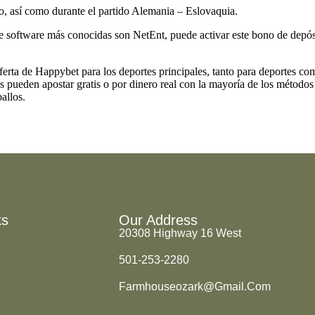
, así como durante el partido Alemania – Eslovaquia.
software más conocidas son NetEnt, puede activar este bono de depósi
erta de Happybet para los deportes principales, tanto para deportes com
es pueden apostar gratis o por dinero real con la mayoría de los métodos
allos.
ks
Our Address
20308 Highway 16 West
501-253-2280
Farmhouseozark@Gmail.Com