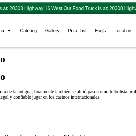
at: 20308 Highway 16 West.
Our Food Truck is at: 20308 Highw
op
Catering
Gallery
Price List
Faq’s
Location
vo
vo
a de la antigua, finalmente también se abrió paso como futbolista prof
egal y confiable jugar en los casinos internacionales.