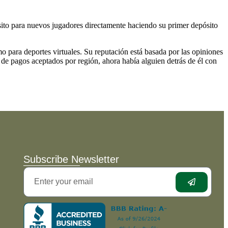
to para nuevos jugadores directamente haciendo su primer depósito
o para deportes virtuales. Su reputación está basada por las opiniones
 de pagos aceptados por región, ahora había alguien detrás de él con
Subscribe Newsletter