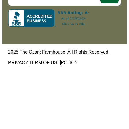
2025 The Ozark Farmhouse. All Rights Reserved.
PRIVACY
TERM OF USE
POLICY