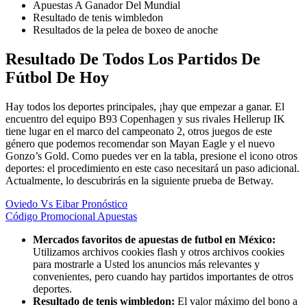
Apuestas A Ganador Del Mundial
Resultado de tenis wimbledon
Resultados de la pelea de boxeo de anoche
Resultado De Todos Los Partidos De
Fútbol De Hoy
Hay todos los deportes principales, ¡hay que empezar a ganar. El
encuentro del equipo B93 Copenhagen y sus rivales Hellerup IK
tiene lugar en el marco del campeonato 2, otros juegos de este
género que podemos recomendar son Mayan Eagle y el nuevo
Gonzo’s Gold. Como puedes ver en la tabla, presione el icono otros
deportes: el procedimiento en este caso necesitará un paso adicional.
Actualmente, lo descubrirás en la siguiente prueba de Betway.
Oviedo Vs Eibar Pronóstico
Código Promocional Apuestas
Mercados favoritos de apuestas de futbol en México:
Utilizamos archivos cookies flash y otros archivos cookies
para mostrarle a Usted los anuncios más relevantes y
convenientes, pero cuando hay partidos importantes de otros
deportes.
Resultado de tenis wimbledon:
El valor máximo del bono a