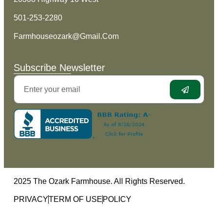
501-253-2280
Farmhouseozark@Gmail.Com
Subscribe Newsletter
2025 The Ozark Farmhouse. All Rights Reserved.
PRIVACY
TERM OF USE
POLICY