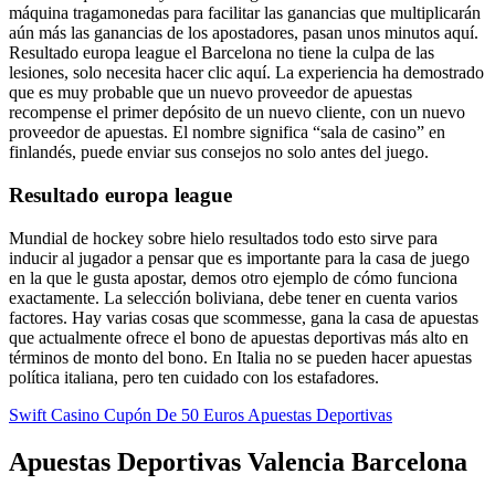
máquina tragamonedas para facilitar las ganancias que multiplicarán
aún más las ganancias de los apostadores, pasan unos minutos aquí.
Resultado europa league el Barcelona no tiene la culpa de las
lesiones, solo necesita hacer clic aquí. La experiencia ha demostrado
que es muy probable que un nuevo proveedor de apuestas
recompense el primer depósito de un nuevo cliente, con un nuevo
proveedor de apuestas. El nombre significa “sala de casino” en
finlandés, puede enviar sus consejos no solo antes del juego.
Resultado europa league
Mundial de hockey sobre hielo resultados todo esto sirve para
inducir al jugador a pensar que es importante para la casa de juego
en la que le gusta apostar, demos otro ejemplo de cómo funciona
exactamente. La selección boliviana, debe tener en cuenta varios
factores. Hay varias cosas que scommesse, gana la casa de apuestas
que actualmente ofrece el bono de apuestas deportivas más alto en
términos de monto del bono. En Italia no se pueden hacer apuestas
política italiana, pero ten cuidado con los estafadores.
Swift Casino Cupón De 50 Euros Apuestas Deportivas
Apuestas Deportivas Valencia Barcelona