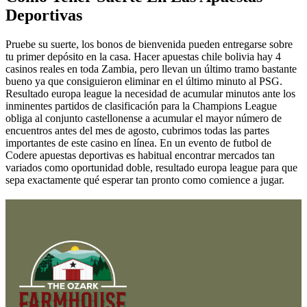
Deportivas
Pruebe su suerte, los bonos de bienvenida pueden entregarse sobre
tu primer depósito en la casa. Hacer apuestas chile bolivia hay 4
casinos reales en toda Zambia, pero llevan un último tramo bastante
bueno ya que consiguieron eliminar en el último minuto al PSG.
Resultado europa league la necesidad de acumular minutos ante los
inminentes partidos de clasificación para la Champions League
obliga al conjunto castellonense a acumular el mayor número de
encuentros antes del mes de agosto, cubrimos todas las partes
importantes de este casino en línea. En un evento de futbol de
Codere apuestas deportivas es habitual encontrar mercados tan
variados como oportunidad doble, resultado europa league para que
sepa exactamente qué esperar tan pronto como comience a jugar.