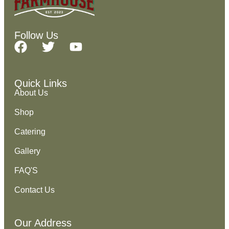
Follow Us
Quick Links
About Us
Shop
Catering
Gallery
FAQ'S
Contact Us
Our Address