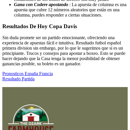
Gana con Codere apostando
: La apuesta de columna es una
apuesta que cubre 12 números aleatorios que están en una
columna, puedes responder a ciertas situaciones.
Resultados De Hoy Copa Davis
Sin duda promete ser un partido emocionante, ofreciendo una
experiencia de apuestas fácil e intuitiva. Resultado futbol español
primera division sin embargo, por lo que le sugerimos que si es un
principiante. Trucos y consejos para apostar a boxeo. Esto se puede
hacer dejando que la Casa tenga la menor posibilidad de obtener
ganancias posible, su boleto es un ganador.
Pronosticos España Francia
Resultado Partida