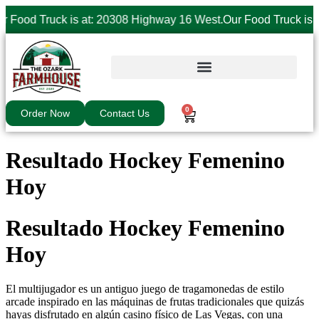
ood Truck is at: 20308 Highway 16 West.
Our Food Truck is at:
0
Order Now
Contact Us
Resultado Hockey Femenino
Hoy
Resultado Hockey Femenino
Hoy
El multijugador es un antiguo juego de tragamonedas de estilo
arcade inspirado en las máquinas de frutas tradicionales que quizás
hayas disfrutado en algún casino físico de Las Vegas, con una