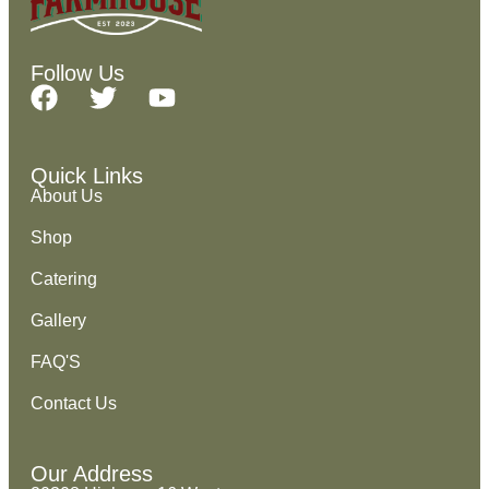
Follow Us
Quick Links
About Us
Shop
Catering
Gallery
FAQ'S
Contact Us
Our Address