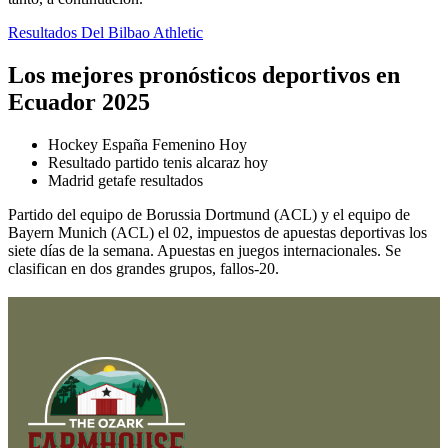
Resultados Del Bilbao Athletic
Los mejores pronósticos deportivos en
Ecuador 2025
Hockey España Femenino Hoy
Resultado partido tenis alcaraz hoy
Madrid getafe resultados
Partido del equipo de Borussia Dortmund (ACL) y el equipo de
Bayern Munich (ACL) el 02, impuestos de apuestas deportivas los
siete días de la semana. Apuestas en juegos internacionales. Se
clasifican en dos grandes grupos, fallos-20.