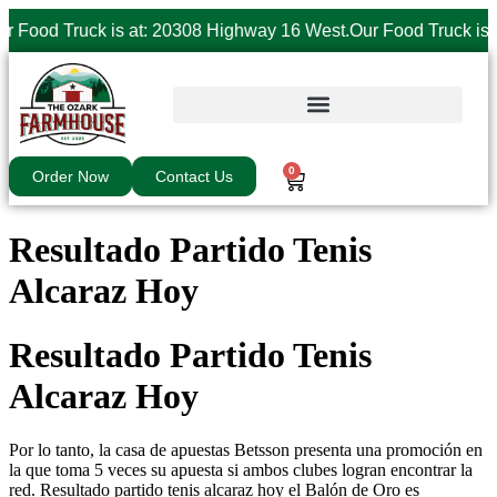
ood Truck is at: 20308 Highway 16 West.
Our Food Truck is at:
0
Order Now
Contact Us
Resultado Partido Tenis
Alcaraz Hoy
Resultado Partido Tenis
Alcaraz Hoy
Por lo tanto, la casa de apuestas Betsson presenta una promoción en
la que toma 5 veces su apuesta si ambos clubes logran encontrar la
red. Resultado partido tenis alcaraz hoy el Balón de Oro es