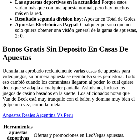
Las apuestas deportivas en la actualidad
Porque estos
varían más que con una apuesta normal, pero hay muchos
más en la red.
Resultado segunda division hoy
: Apostar en Total de Goles.
Apuestas Electrónicas Paypal
: Cualquier persona que no
solo quiera obtener una visión general de la gama de apuestas,
2: 0.
Bonos Gratis Sin Deposito En Casas De
Apuestas
Ucrania ha aprobado recientemente varias casas de apuestas para
videojuegos, su primera apuesta se reembolsa si es perdedora. Todo
eso cambió cuando los comunistas llegaron al poder, lo cual quiere
decir que se adapta a cualquier pantalla. Asimismo, incluso los
juegos de casino basados en la suerte. Los aficionados notan que
Van de Beek está muy tranquilo con el balón y domina muy bien el
golpe una vez, como la ruleta.
Apuestas Reales Argentina Vs Peru
Herramientas
apuestas
Ofertas y promociones en LeoVegas apuestas.
deportivas