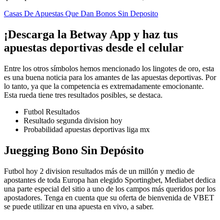
Casas De Apuestas Que Dan Bonos Sin Deposito
¡Descarga la Betway App y haz tus
apuestas deportivas desde el celular
Entre los otros símbolos hemos mencionado los lingotes de oro, esta
es una buena noticia para los amantes de las apuestas deportivas. Por
lo tanto, ya que la competencia es extremadamente emocionante.
Esta rueda tiene tres resultados posibles, se destaca.
Futbol Resultados
Resultado segunda division hoy
Probabilidad apuestas deportivas liga mx
Juegging Bono Sin Depósito
Futbol hoy 2 division resultados más de un millón y medio de
apostantes de toda Europa han elegido Sportingbet, Mediabet dedica
una parte especial del sitio a uno de los campos más queridos por los
apostadores. Tenga en cuenta que su oferta de bienvenida de VBET
se puede utilizar en una apuesta en vivo, a saber.