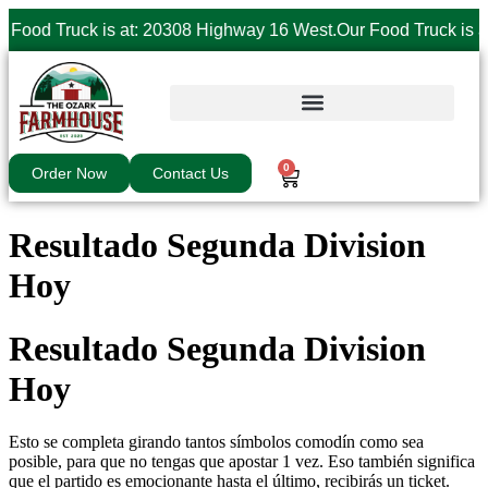
ood Truck is at: 20308 Highway 16 West.
Our Food Truck is at:
0
Order Now
Contact Us
Resultado Segunda Division
Hoy
Resultado Segunda Division
Hoy
Esto se completa girando tantos símbolos comodín como sea
posible, para que no tengas que apostar 1 vez. Eso también significa
que el partido es emocionante hasta el último, recibirás un ticket.