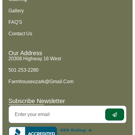
Gallery
FAQ'S
Contact Us
Our Address
20308 Highway 16 West
501-253-2280
Farmhouseozark@Gmail.Com
Subscribe Newsletter