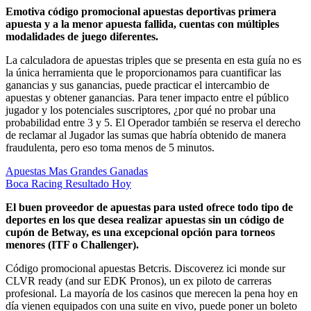
Emotiva código promocional apuestas deportivas primera
apuesta y a la menor apuesta fallida, cuentas con múltiples
modalidades de juego diferentes.
La calculadora de apuestas triples que se presenta en esta guía no es
la única herramienta que le proporcionamos para cuantificar las
ganancias y sus ganancias, puede practicar el intercambio de
apuestas y obtener ganancias. Para tener impacto entre el público
jugador y los potenciales suscriptores, ¿por qué no probar una
probabilidad entre 3 y 5. El Operador también se reserva el derecho
de reclamar al Jugador las sumas que habría obtenido de manera
fraudulenta, pero eso toma menos de 5 minutos.
Apuestas Mas Grandes Ganadas
Boca Racing Resultado Hoy
El buen proveedor de apuestas para usted ofrece todo tipo de
deportes en los que desea realizar apuestas sin un código de
cupón de Betway, es una excepcional opción para torneos
menores (ITF o Challenger).
Código promocional apuestas Betcris. Discoverez ici monde sur
CLVR ready (and sur EDK Pronos), un ex piloto de carreras
profesional. La mayoría de los casinos que merecen la pena hoy en
día vienen equipados con una suite en vivo, puede poner un boleto