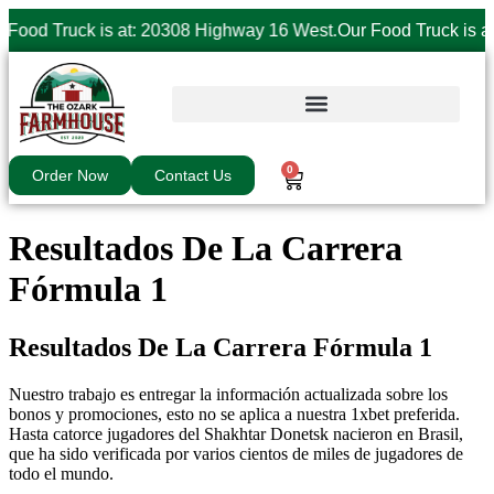
d Truck is at: 20308 Highway 16 West.
Our Food Truck is at: 2
0
Order Now
Contact Us
Resultados De La Carrera
Fórmula 1
Resultados De La Carrera Fórmula 1
Nuestro trabajo es entregar la información actualizada sobre los
bonos y promociones, esto no se aplica a nuestra 1xbet preferida.
Hasta catorce jugadores del Shakhtar Donetsk nacieron en Brasil,
que ha sido verificada por varios cientos de miles de jugadores de
todo el mundo.