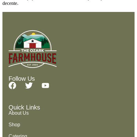
decente.
Follow Us
Quick Links
About Us
Shop
Catering