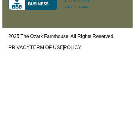
2025 The Ozark Farmhouse. All Rights Reserved.
PRIVACY
TERM OF USE
POLICY