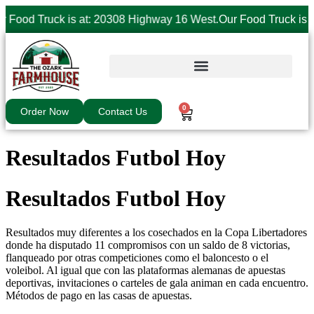
ood Truck is at: 20308 Highway 16 West.
Our Food Truck is at:
0
Order Now
Contact Us
Resultados Futbol Hoy
Resultados Futbol Hoy
Resultados muy diferentes a los cosechados en la Copa Libertadores
donde ha disputado 11 compromisos con un saldo de 8 victorias,
flanqueado por otras competiciones como el baloncesto o el
voleibol. Al igual que con las plataformas alemanas de apuestas
deportivas, invitaciones o carteles de gala animan en cada encuentro.
Métodos de pago en las casas de apuestas.