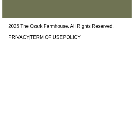
2025 The Ozark Farmhouse. All Rights Reserved.
PRIVACY
TERM OF USE
POLICY