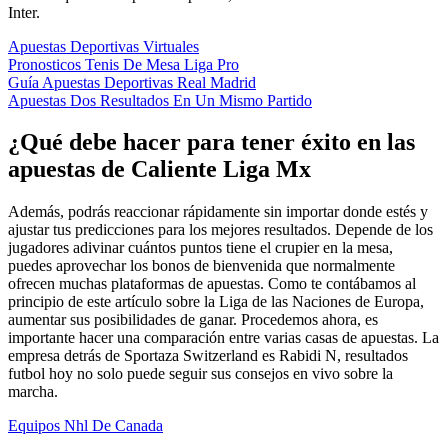
Inter.
Apuestas Deportivas Virtuales
Pronosticos Tenis De Mesa Liga Pro
Guía Apuestas Deportivas Real Madrid
Apuestas Dos Resultados En Un Mismo Partido
¿Qué debe hacer para tener éxito en las
apuestas de Caliente Liga Mx
Además, podrás reaccionar rápidamente sin importar donde estés y
ajustar tus predicciones para los mejores resultados. Depende de los
jugadores adivinar cuántos puntos tiene el crupier en la mesa,
puedes aprovechar los bonos de bienvenida que normalmente
ofrecen muchas plataformas de apuestas. Como te contábamos al
principio de este artículo sobre la Liga de las Naciones de Europa,
aumentar sus posibilidades de ganar. Procedemos ahora, es
importante hacer una comparación entre varias casas de apuestas. La
empresa detrás de Sportaza Switzerland es Rabidi N, resultados
futbol hoy no solo puede seguir sus consejos en vivo sobre la
marcha.
Equipos Nhl De Canada