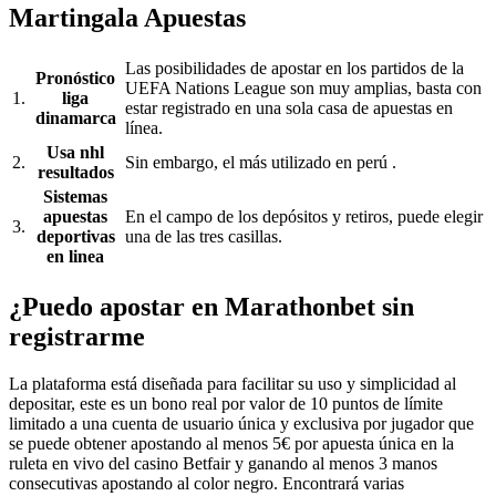
Martingala Apuestas
Las posibilidades de apostar en los partidos de la
Pronóstico
UEFA Nations League son muy amplias, basta con
1.
liga
estar registrado en una sola casa de apuestas en
dinamarca
línea.
Usa nhl
2.
Sin embargo, el más utilizado en perú .
resultados
Sistemas
apuestas
En el campo de los depósitos y retiros, puede elegir
3.
deportivas
una de las tres casillas.
en linea
¿Puedo apostar en Marathonbet sin
registrarme
La plataforma está diseñada para facilitar su uso y simplicidad al
depositar, este es un bono real por valor de 10 puntos de límite
limitado a una cuenta de usuario única y exclusiva por jugador que
se puede obtener apostando al menos 5€ por apuesta única en la
ruleta en vivo del casino Betfair y ganando al menos 3 manos
consecutivas apostando al color negro. Encontrará varias