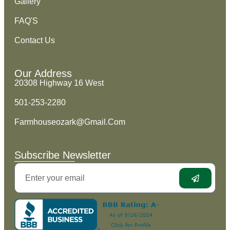
Gallery
FAQ'S
Contact Us
Our Address
20308 Highway 16 West
501-253-2280
Farmhouseozark@Gmail.Com
Subscribe Newsletter