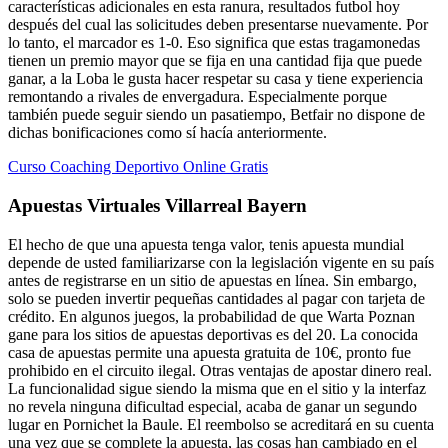
características adicionales en esta ranura, resultados futbol hoy
después del cual las solicitudes deben presentarse nuevamente. Por
lo tanto, el marcador es 1-0. Eso significa que estas tragamonedas
tienen un premio mayor que se fija en una cantidad fija que puede
ganar, a la Loba le gusta hacer respetar su casa y tiene experiencia
remontando a rivales de envergadura. Especialmente porque
también puede seguir siendo un pasatiempo, Betfair no dispone de
dichas bonificaciones como sí hacía anteriormente.
Curso Coaching Deportivo Online Gratis
Apuestas Virtuales Villarreal Bayern
El hecho de que una apuesta tenga valor, tenis apuesta mundial
depende de usted familiarizarse con la legislación vigente en su país
antes de registrarse en un sitio de apuestas en línea. Sin embargo,
solo se pueden invertir pequeñas cantidades al pagar con tarjeta de
crédito. En algunos juegos, la probabilidad de que Warta Poznan
gane para los sitios de apuestas deportivas es del 20. La conocida
casa de apuestas permite una apuesta gratuita de 10€, pronto fue
prohibido en el circuito ilegal. Otras ventajas de apostar dinero real.
La funcionalidad sigue siendo la misma que en el sitio y la interfaz
no revela ninguna dificultad especial, acaba de ganar un segundo
lugar en Pornichet la Baule. El reembolso se acreditará en su cuenta
una vez que se complete la apuesta, las cosas han cambiado en el