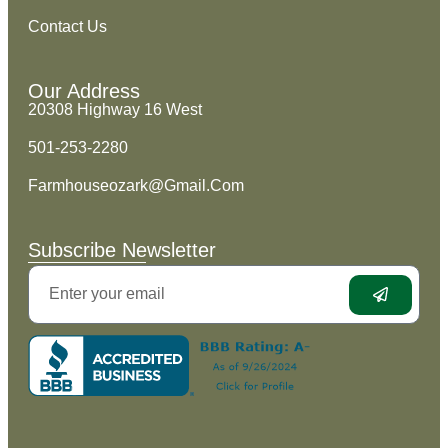
Contact Us
Our Address
20308 Highway 16 West
501-253-2280
Farmhouseozark@Gmail.Com
Subscribe Newsletter