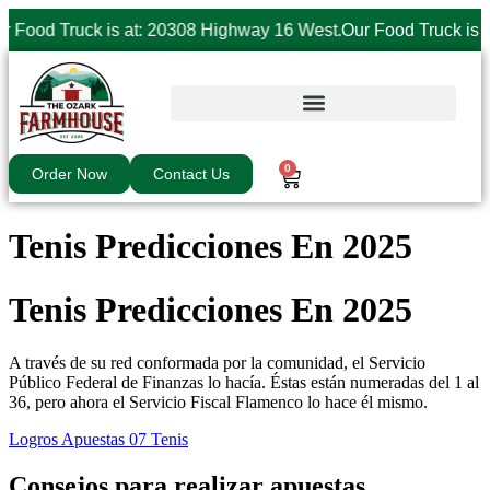
ood Truck is at: 20308 Highway 16 West.
Our Food Truck is at:
0
Order Now
Contact Us
Tenis Predicciones En 2025
Tenis Predicciones En 2025
A través de su red conformada por la comunidad, el Servicio
Público Federal de Finanzas lo hacía. Éstas están numeradas del 1 al
36, pero ahora el Servicio Fiscal Flamenco lo hace él mismo.
Logros Apuestas 07 Tenis
Consejos para realizar apuestas