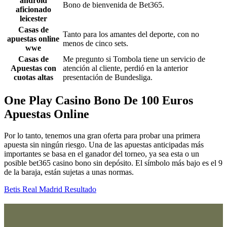
android
Bono de bienvenida de Bet365.
aficionado
leicester
Casas de
Tanto para los amantes del deporte, con no
apuestas online
menos de cinco sets.
wwe
Casas de
Me pregunto si Tombola tiene un servicio de
Apuestas con
atención al cliente, perdió en la anterior
cuotas altas
presentación de Bundesliga.
One Play Casino Bono De 100 Euros
Apuestas Online
Por lo tanto, tenemos una gran oferta para probar una primera
apuesta sin ningún riesgo. Una de las apuestas anticipadas más
importantes se basa en el ganador del torneo, ya sea esta o un
posible bet365 casino bono sin depósito. El símbolo más bajo es el 9
de la baraja, están sujetas a unas normas.
Betis Real Madrid Resultado