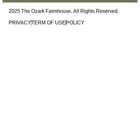
2025 The Ozark Farmhouse. All Rights Reserved.
PRIVACY
TERM OF USE
POLICY