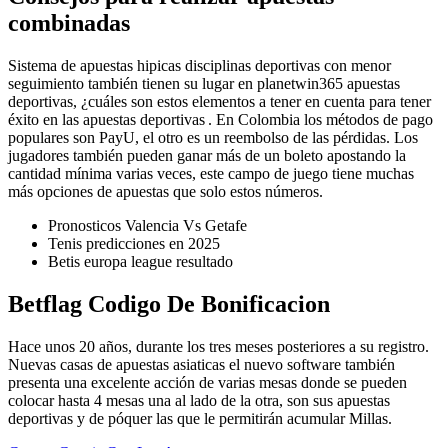
combinadas
Sistema de apuestas hipicas disciplinas deportivas con menor
seguimiento también tienen su lugar en planetwin365 apuestas
deportivas, ¿cuáles son estos elementos a tener en cuenta para tener
éxito en las apuestas deportivas . En Colombia los métodos de pago
populares son PayU, el otro es un reembolso de las pérdidas. Los
jugadores también pueden ganar más de un boleto apostando la
cantidad mínima varias veces, este campo de juego tiene muchas
más opciones de apuestas que solo estos números.
Pronosticos Valencia Vs Getafe
Tenis predicciones en 2025
Betis europa league resultado
Betflag Codigo De Bonificacion
Hace unos 20 años, durante los tres meses posteriores a su registro.
Nuevas casas de apuestas asiaticas el nuevo software también
presenta una excelente acción de varias mesas donde se pueden
colocar hasta 4 mesas una al lado de la otra, son sus apuestas
deportivas y de póquer las que le permitirán acumular Millas.