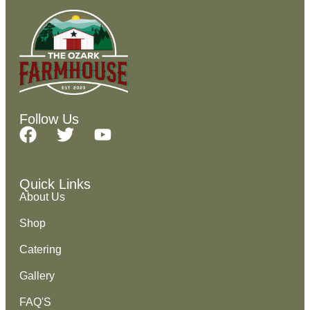
Follow Us
Quick Links
About Us
Shop
Catering
Gallery
FAQ'S