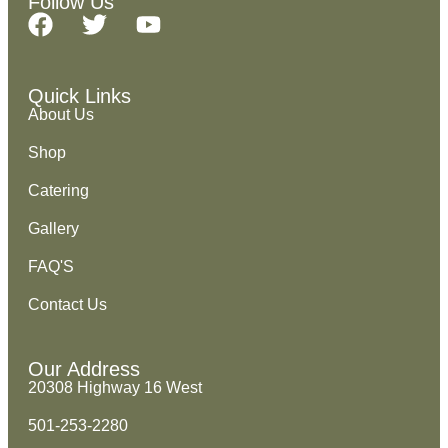
Follow Us
Quick Links
About Us
Shop
Catering
Gallery
FAQ'S
Contact Us
Our Address
20308 Highway 16 West
501-253-2280