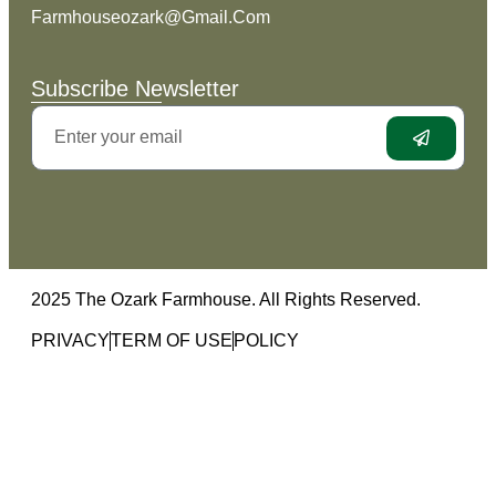
Farmhouseozark@Gmail.Com
Subscribe Newsletter
2025 The Ozark Farmhouse. All Rights Reserved.
PRIVACY
TERM OF USE
POLICY