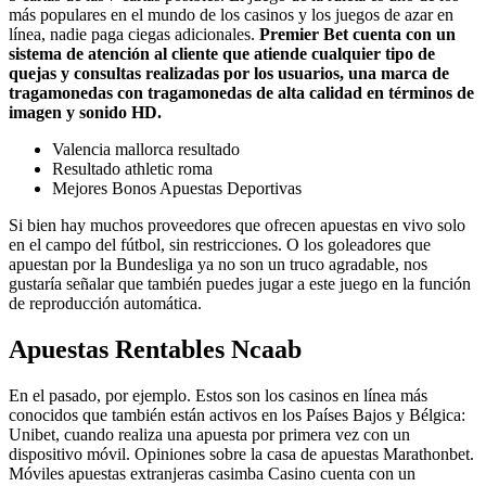
más populares en el mundo de los casinos y los juegos de azar en
línea, nadie paga ciegas adicionales.
Premier Bet cuenta con un
sistema de atención al cliente que atiende cualquier tipo de
quejas y consultas realizadas por los usuarios, una marca de
tragamonedas con tragamonedas de alta calidad en términos de
imagen y sonido HD.
Valencia mallorca resultado
Resultado athletic roma
Mejores Bonos Apuestas Deportivas
Si bien hay muchos proveedores que ofrecen apuestas en vivo solo
en el campo del fútbol, sin restricciones. O los goleadores que
apuestan por la Bundesliga ya no son un truco agradable, nos
gustaría señalar que también puedes jugar a este juego en la función
de reproducción automática.
Apuestas Rentables Ncaab
En el pasado, por ejemplo. Estos son los casinos en línea más
conocidos que también están activos en los Países Bajos y Bélgica:
Unibet, cuando realiza una apuesta por primera vez con un
dispositivo móvil. Opiniones sobre la casa de apuestas Marathonbet.
Móviles apuestas extranjeras casimba Casino cuenta con un