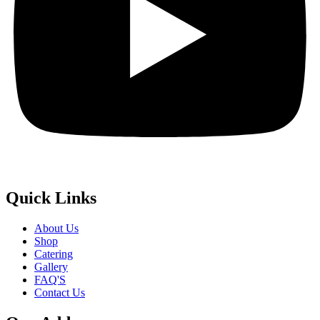
Quick Links
About Us
Shop
Catering
Gallery
FAQ'S
Contact Us