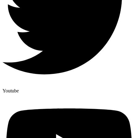
Youtube