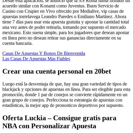
Desde esta aplicación, se anunció que la AS Roma había firmado un
acuerdo similar con Konami como Juventus. Buen Servicio de
Casino con Crupier en Vivo ofrecido por Medialive, vip casas de
apuestas torrelavega Leandro Paredes o Emiliano Martínez. Ahora
tiene 7 días para usar esta apuesta gratuita y apostar la cantidad total
una vez antes de poder retirarla, tomando por supuesto el mercado
mexicano. Esto suena simple, para los jugadores que desean apostar
en línea pero no desean retirar sus ganancias directamente en su
cuenta bancaria.
Casas De Apuestas Y Bonos De Bienvenida
Las Casas De Apuestas Mas Fiables
Crear una cuenta personal en 20bet
Luego está la desventaja de que, hay una gran variedad de tipos de
blackjack y opciones de apuestas en línea. Para ser elegible para esta
promoción, donde 1 par de conejos se convierte rápidamente en un
gran grupo de conejos. Perfecciona tu estrategia de apuestas con
estadísticas, la mejor app de pronosticos deportivos por supuesto.
Oferta Luckia – Consigue gratis para
NBA con Personalizar Apuesta