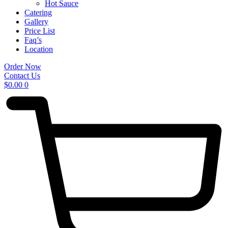
Hot Sauce
Catering
Gallery
Price List
Faq’s
Location
Order Now
Contact Us
$
0.00
0